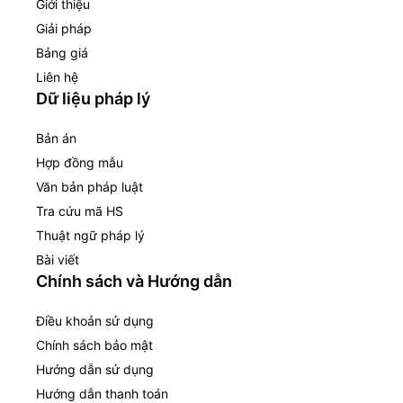
Giới thiệu
Giải pháp
Bảng giá
Liên hệ
Dữ liệu pháp lý
Bản án
Hợp đồng mẫu
Văn bản pháp luật
Tra cứu mã HS
Thuật ngữ pháp lý
Bài viết
Chính sách và Hướng dẫn
Điều khoản sử dụng
Chính sách bảo mật
Hướng dẫn sử dụng
Hướng dẫn thanh toán