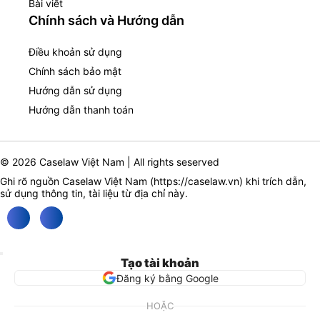
Bài viết
Chính sách và Hướng dẫn
Điều khoản sử dụng
Chính sách bảo mật
Hướng dẫn sử dụng
Hướng dẫn thanh toán
© 2026 Caselaw Việt Nam | All rights seserved
Ghi rõ nguồn Caselaw Việt Nam (
https://caselaw.vn
) khi trích dẫn,
sử dụng thông tin, tài liệu từ địa chỉ này.
Tạo tài khoản
Đăng ký bằng Google
HOẶC