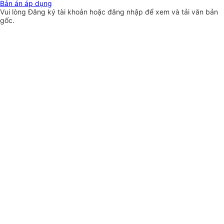
Bản án áp dụng
Vui lòng
Đăng ký
tài khoản hoặc
đăng nhập
để xem và tải văn bản
gốc.