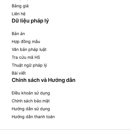
Bảng giá
Liên hệ
Dữ liệu pháp lý
Bản án
Hợp đồng mẫu
Văn bản pháp luật
Tra cứu mã HS
Thuật ngữ pháp lý
Bài viết
Chính sách và Hướng dẫn
Điều khoản sử dụng
Chính sách bảo mật
Hướng dẫn sử dụng
Hướng dẫn thanh toán