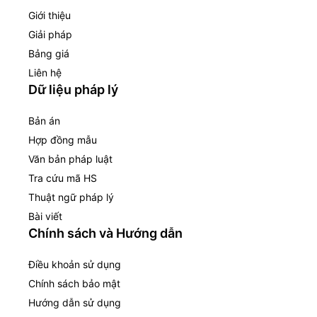
Giới thiệu
Giải pháp
Bảng giá
Liên hệ
Dữ liệu pháp lý
Bản án
Hợp đồng mẫu
Văn bản pháp luật
Tra cứu mã HS
Thuật ngữ pháp lý
Bài viết
Chính sách và Hướng dẫn
Điều khoản sử dụng
Chính sách bảo mật
Hướng dẫn sử dụng