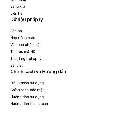
Bảng giá
Liên hệ
Dữ liệu pháp lý
Bản án
Hợp đồng mẫu
Văn bản pháp luật
Tra cứu mã HS
Thuật ngữ pháp lý
Bài viết
Chính sách và Hướng dẫn
Điều khoản sử dụng
Chính sách bảo mật
Hướng dẫn sử dụng
Hướng dẫn thanh toán