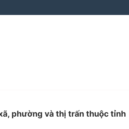
ã, phường và thị trấn thuộc tỉnh