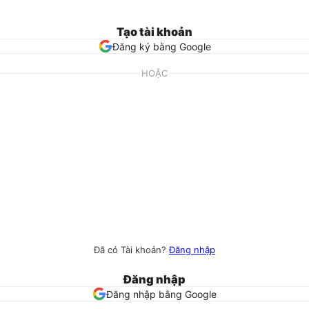
Tạo tài khoản
Đăng ký bằng Google
HOẶC
Đã có Tài khoản?
Đăng nhập
Đăng nhập
Đăng nhập bằng Google