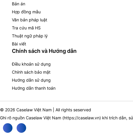
Bản án
Hợp đồng mẫu
Văn bản pháp luật
Tra cứu mã HS
Thuật ngữ pháp lý
Bài viết
Chính sách và Hướng dẫn
Điều khoản sử dụng
Chính sách bảo mật
Hướng dẫn sử dụng
Hướng dẫn thanh toán
© 2026 Caselaw Việt Nam | All rights seserved
Ghi rõ nguồn Caselaw Việt Nam (
https://caselaw.vn
) khi trích dẫn, s