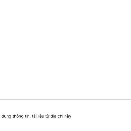
ử dụng thông tin, tài liệu từ địa chỉ này.