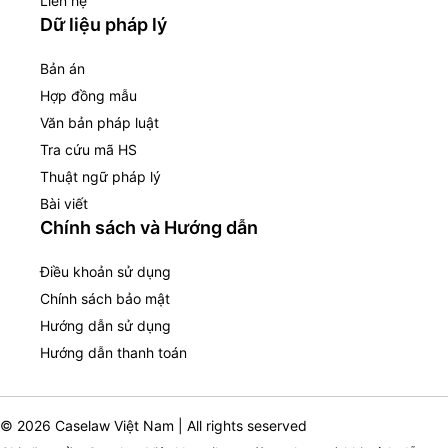
Liên hệ
Dữ liệu pháp lý
Bản án
Hợp đồng mẫu
Văn bản pháp luật
Tra cứu mã HS
Thuật ngữ pháp lý
Bài viết
Chính sách và Hướng dẫn
Điều khoản sử dụng
Chính sách bảo mật
Hướng dẫn sử dụng
Hướng dẫn thanh toán
© 2026 Caselaw Việt Nam | All rights seserved