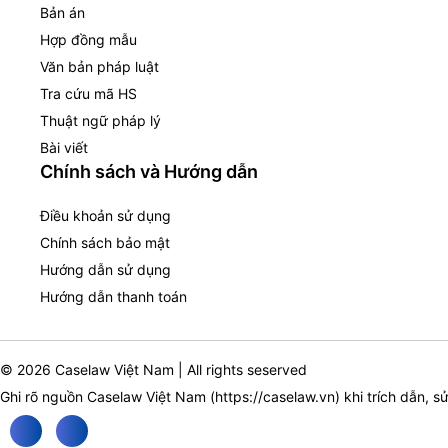
Bản án
Hợp đồng mẫu
Văn bản pháp luật
Tra cứu mã HS
Thuật ngữ pháp lý
Bài viết
Chính sách và Hướng dẫn
Điều khoản sử dụng
Chính sách bảo mật
Hướng dẫn sử dụng
Hướng dẫn thanh toán
© 2026 Caselaw Việt Nam | All rights seserved
Ghi rõ nguồn Caselaw Việt Nam (
https://caselaw.vn
) khi trích dẫn, s