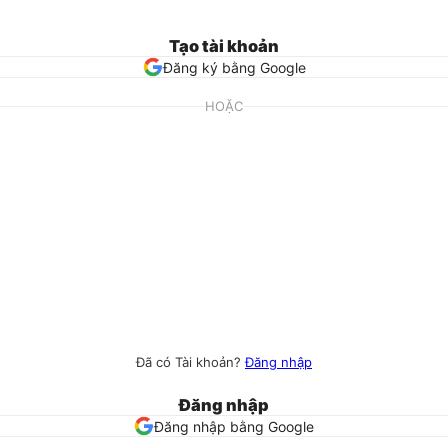
Tạo tài khoản
Đăng ký bằng Google
HOẶC
Đã có Tài khoản?
Đăng nhập
Đăng nhập
Đăng nhập bằng Google