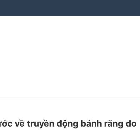
ớc về truyền động bánh răng do