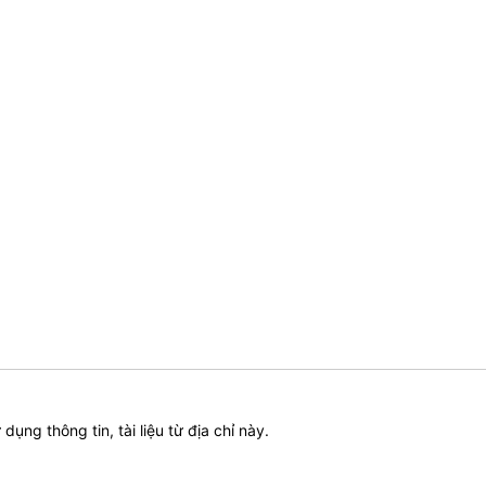
ử dụng thông tin, tài liệu từ địa chỉ này.