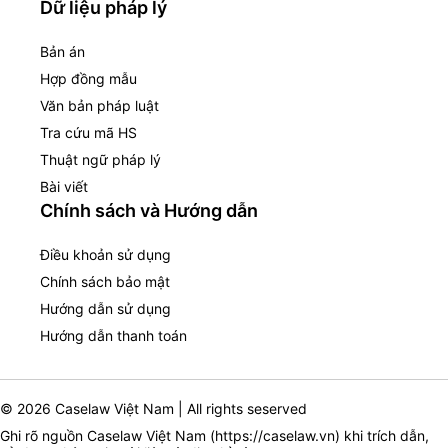
Dữ liệu pháp lý
Bản án
Hợp đồng mẫu
Văn bản pháp luật
Tra cứu mã HS
Thuật ngữ pháp lý
Bài viết
Chính sách và Hướng dẫn
Điều khoản sử dụng
Chính sách bảo mật
Hướng dẫn sử dụng
Hướng dẫn thanh toán
© 2026 Caselaw Việt Nam | All rights seserved
Ghi rõ nguồn Caselaw Việt Nam (
https://caselaw.vn
) khi trích dẫn,