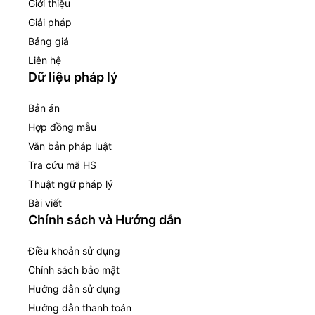
Giới thiệu
Giải pháp
Bảng giá
Liên hệ
Dữ liệu pháp lý
Bản án
Hợp đồng mẫu
Văn bản pháp luật
Tra cứu mã HS
Thuật ngữ pháp lý
Bài viết
Chính sách và Hướng dẫn
Điều khoản sử dụng
Chính sách bảo mật
Hướng dẫn sử dụng
Hướng dẫn thanh toán