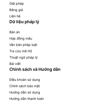
Giải pháp
Bảng giá
Liên hệ
Dữ liệu pháp lý
Bản án
Hợp đồng mẫu
Văn bản pháp luật
Tra cứu mã HS
Thuật ngữ pháp lý
Bài viết
Chính sách và Hướng dẫn
Điều khoản sử dụng
Chính sách bảo mật
Hướng dẫn sử dụng
Hướng dẫn thanh toán