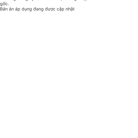
gốc.
Bản án áp dụng đang được cập nhật