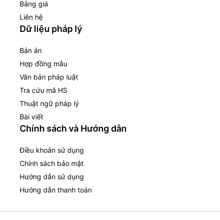
Bảng giá
Liên hệ
Dữ liệu pháp lý
Bản án
Hợp đồng mẫu
Văn bản pháp luật
Tra cứu mã HS
Thuật ngữ pháp lý
Bài viết
Chính sách và Hướng dẫn
Điều khoản sử dụng
Chính sách bảo mật
Hướng dẫn sử dụng
Hướng dẫn thanh toán