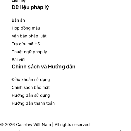
Liên hệ
Dữ liệu pháp lý
Bản án
Hợp đồng mẫu
Văn bản pháp luật
Tra cứu mã HS
Thuật ngữ pháp lý
Bài viết
Chính sách và Hướng dẫn
Điều khoản sử dụng
Chính sách bảo mật
Hướng dẫn sử dụng
Hướng dẫn thanh toán
© 2026 Caselaw Việt Nam | All rights seserved