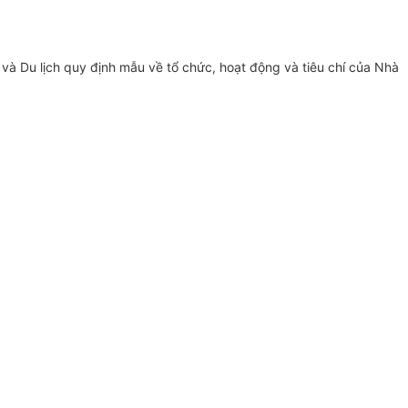
 Du lịch quy định mẫu về tổ chức, hoạt động và tiêu chí của Nhà