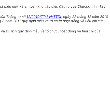
biên giới, xã an toàn khu vào diện đầu tư của Chương trình 135
 của Thông tư số
12/2010/TT-BVHTTDL
ngày 22 tháng 12 năm 2010
 3 năm 2011 quy định mẫu về tổ chức hoạt động và tiêu chí của
à Du lịch quy định mẫu về tổ chức, hoạt động và tiêu chí của