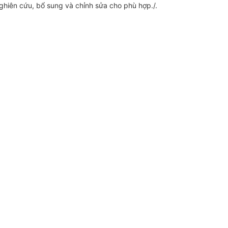
nghiên cứu, bổ sung và chỉnh sửa cho phù hợp./.