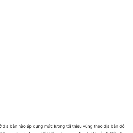
 ở địa bàn nào áp dụng mức lương tối thiểu vùng theo địa bàn đó.