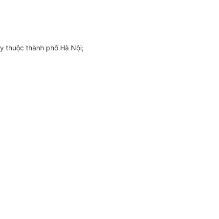
ây thuộc thành phố Hà Nội;