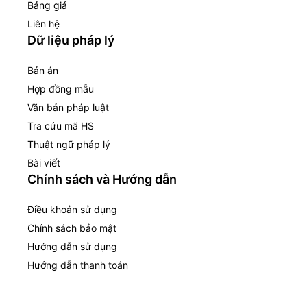
Bảng giá
Liên hệ
Dữ liệu pháp lý
Bản án
Hợp đồng mẫu
Văn bản pháp luật
Tra cứu mã HS
Thuật ngữ pháp lý
Bài viết
Chính sách và Hướng dẫn
Điều khoản sử dụng
Chính sách bảo mật
Hướng dẫn sử dụng
Hướng dẫn thanh toán