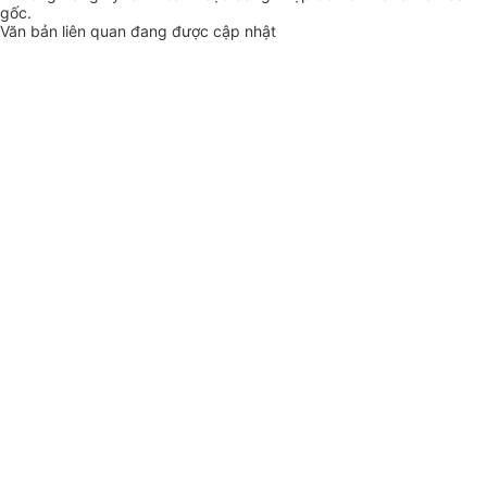
gốc.
Văn bản liên quan đang được cập nhật