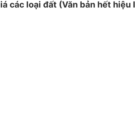
á các loại đất (Văn bản hết hiệu 