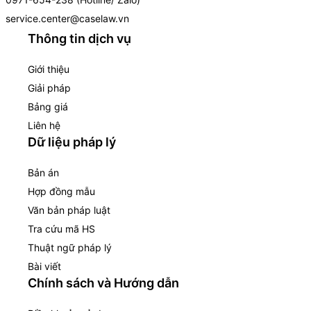
service.center@caselaw.vn
Thông tin dịch vụ
Giới thiệu
Giải pháp
Bảng giá
Liên hệ
Dữ liệu pháp lý
Bản án
Hợp đồng mẫu
Văn bản pháp luật
Tra cứu mã HS
Thuật ngữ pháp lý
Bài viết
Chính sách và Hướng dẫn