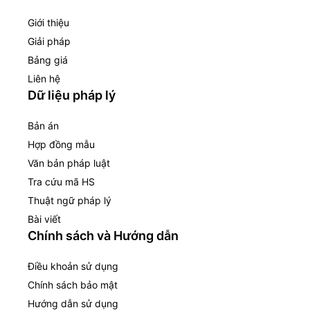
Giới thiệu
Giải pháp
Bảng giá
Liên hệ
Dữ liệu pháp lý
Bản án
Hợp đồng mẫu
Văn bản pháp luật
Tra cứu mã HS
Thuật ngữ pháp lý
Bài viết
Chính sách và Hướng dẫn
Điều khoản sử dụng
Chính sách bảo mật
Hướng dẫn sử dụng