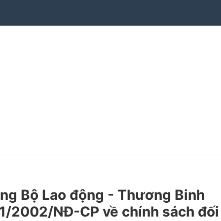
ng Bộ Lao động - Thương Binh
1/2002/NĐ-CP về chính sách đối