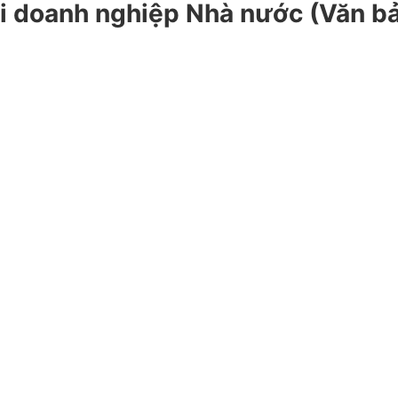
ại doanh nghiệp Nhà nước (Văn bả