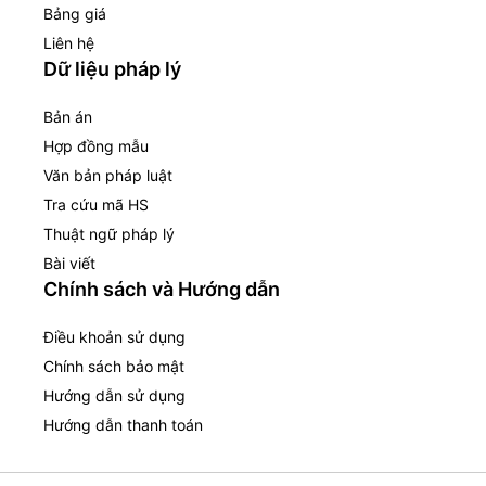
Bảng giá
Liên hệ
Dữ liệu pháp lý
Bản án
Hợp đồng mẫu
Văn bản pháp luật
Tra cứu mã HS
Thuật ngữ pháp lý
Bài viết
Chính sách và Hướng dẫn
Điều khoản sử dụng
Chính sách bảo mật
Hướng dẫn sử dụng
Hướng dẫn thanh toán