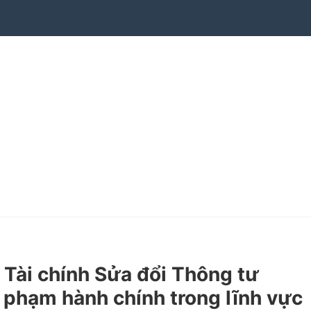
Tài chính Sửa đổi Thông tư
phạm hành chính trong lĩnh vực