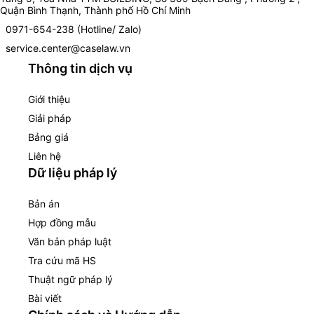
Quận Bình Thạnh, Thành phố Hồ Chí Minh
0971-654-238 (Hotline/ Zalo)
service.center@caselaw.vn
Thông tin dịch vụ
Giới thiệu
Giải pháp
Bảng giá
Liên hệ
Dữ liệu pháp lý
Bản án
Hợp đồng mẫu
Văn bản pháp luật
Tra cứu mã HS
Thuật ngữ pháp lý
Bài viết