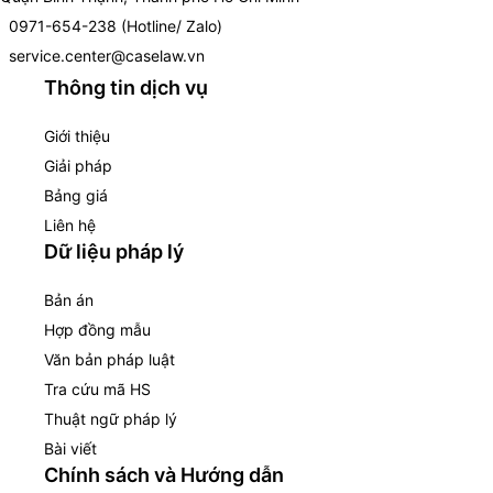
0971-654-238 (Hotline/ Zalo)
service.center@caselaw.vn
Thông tin dịch vụ
Giới thiệu
Giải pháp
Bảng giá
Liên hệ
Dữ liệu pháp lý
Bản án
Hợp đồng mẫu
Văn bản pháp luật
Tra cứu mã HS
Thuật ngữ pháp lý
Bài viết
Chính sách và Hướng dẫn