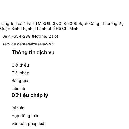
Tầng 5, Toà Nhà TTM BUILDING, Số 309 Bạch Đằng , Phường 2 ,
Quận Bình Thạnh, Thành phố Hồ Chí Minh
0971-654-238 (Hotline/ Zalo)
service.center@caselaw.vn
Thông tin dịch vụ
Giới thiệu
Giải pháp
Bảng giá
Liên hệ
Dữ liệu pháp lý
Bản án
Hợp đồng mẫu
Văn bản pháp luật