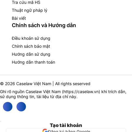
Tra cứu mã HS
Thuật ngữ pháp lý
Bài viết
Chính sách và Hướng dẫn
Điều khoản sử dụng
Chính sách bảo mật
Hướng dẫn sử dụng
Hướng dẫn thanh toán
© 2026 Caselaw Việt Nam | All rights seserved
Ghi rõ nguồn Caselaw Việt Nam (
https://caselaw.vn
) khi trích dẫn,
sử dụng thông tin, tài liệu từ địa chỉ này.
Tạo tài khoản
Đăng ký bằng Google