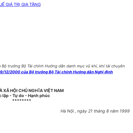
 GIÁ TRỊ GIA TĂNG
à Bộ trưởng Bộ Tài chính Hướng dẫn danh mục vũ khí, khí tài chuyên
/12/2000 của Bộ trưởng Bộ Tài chính Hướng dẫn Nghị định
 XÃ HỘI CHỦ NGHĨA VIỆT NAM
 lập - Tự do - Hạnh phúc
********
Hà Nội , ngày 21 tháng 8 năm 1999