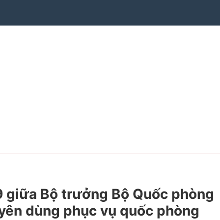
giữa Bộ trưởng Bộ Quốc phòng
huyên dùng phục vụ quốc phòng