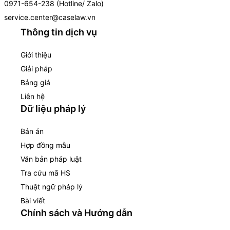
0971-654-238 (Hotline/ Zalo)
service.center@caselaw.vn
Thông tin dịch vụ
Giới thiệu
Giải pháp
Bảng giá
Liên hệ
Dữ liệu pháp lý
Bản án
Hợp đồng mẫu
Văn bản pháp luật
Tra cứu mã HS
Thuật ngữ pháp lý
Bài viết
Chính sách và Hướng dẫn