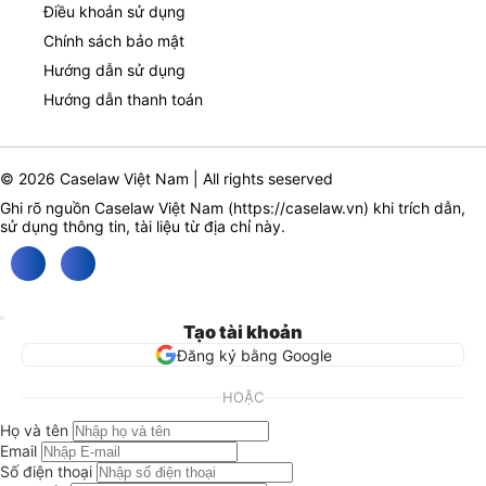
Điều khoản sử dụng
Chính sách bảo mật
Hướng dẫn sử dụng
Hướng dẫn thanh toán
© 2026 Caselaw Việt Nam | All rights seserved
Ghi rõ nguồn Caselaw Việt Nam (
https://caselaw.vn
) khi trích dẫn,
sử dụng thông tin, tài liệu từ địa chỉ này.
Tạo tài khoản
Đăng ký bằng Google
HOẶC
Họ và tên
Email
Số điện thoại