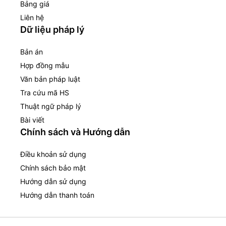
Bảng giá
Liên hệ
Dữ liệu pháp lý
Bản án
Hợp đồng mẫu
Văn bản pháp luật
Tra cứu mã HS
Thuật ngữ pháp lý
Bài viết
Chính sách và Hướng dẫn
Điều khoản sử dụng
Chính sách bảo mật
Hướng dẫn sử dụng
Hướng dẫn thanh toán