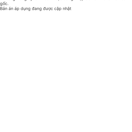
gốc.
Bản án áp dụng đang được cập nhật