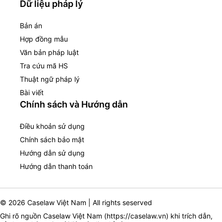
Dữ liệu pháp lý
Bản án
Hợp đồng mẫu
Văn bản pháp luật
Tra cứu mã HS
Thuật ngữ pháp lý
Bài viết
Chính sách và Hướng dẫn
Điều khoản sử dụng
Chính sách bảo mật
Hướng dẫn sử dụng
Hướng dẫn thanh toán
© 2026 Caselaw Việt Nam | All rights seserved
Ghi rõ nguồn Caselaw Việt Nam (
https://caselaw.vn
) khi trích dẫn,