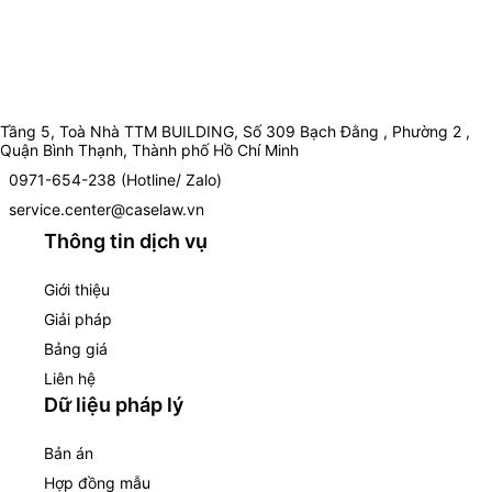
Tầng 5, Toà Nhà TTM BUILDING, Số 309 Bạch Đằng , Phường 2 ,
Quận Bình Thạnh, Thành phố Hồ Chí Minh
0971-654-238 (Hotline/ Zalo)
service.center@caselaw.vn
Thông tin dịch vụ
Giới thiệu
Giải pháp
Bảng giá
Liên hệ
Dữ liệu pháp lý
Bản án
Hợp đồng mẫu