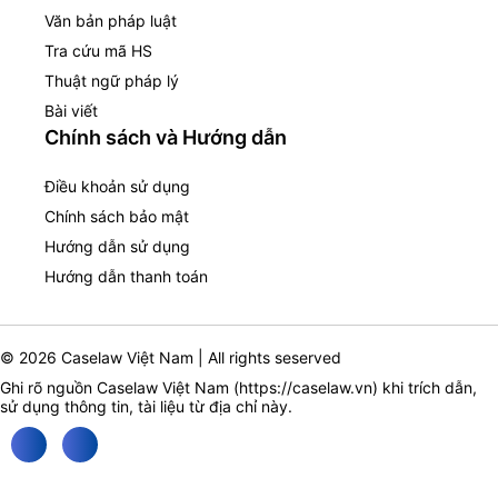
Văn bản pháp luật
Tra cứu mã HS
Thuật ngữ pháp lý
Bài viết
Chính sách và Hướng dẫn
Điều khoản sử dụng
Chính sách bảo mật
Hướng dẫn sử dụng
Hướng dẫn thanh toán
© 2026 Caselaw Việt Nam | All rights seserved
Ghi rõ nguồn Caselaw Việt Nam (
https://caselaw.vn
) khi trích dẫn,
sử dụng thông tin, tài liệu từ địa chỉ này.