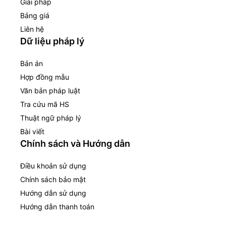
Giải pháp
Bảng giá
Liên hệ
Dữ liệu pháp lý
Bản án
Hợp đồng mẫu
Văn bản pháp luật
Tra cứu mã HS
Thuật ngữ pháp lý
Bài viết
Chính sách và Hướng dẫn
Điều khoản sử dụng
Chính sách bảo mật
Hướng dẫn sử dụng
Hướng dẫn thanh toán