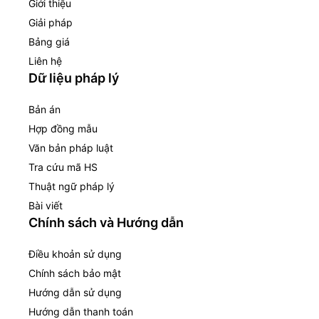
Giới thiệu
Giải pháp
Bảng giá
Liên hệ
Dữ liệu pháp lý
Bản án
Hợp đồng mẫu
Văn bản pháp luật
Tra cứu mã HS
Thuật ngữ pháp lý
Bài viết
Chính sách và Hướng dẫn
Điều khoản sử dụng
Chính sách bảo mật
Hướng dẫn sử dụng
Hướng dẫn thanh toán