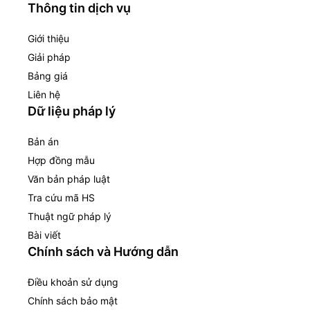
Thông tin dịch vụ
Giới thiệu
Giải pháp
Bảng giá
Liên hệ
Dữ liệu pháp lý
Bản án
Hợp đồng mẫu
Văn bản pháp luật
Tra cứu mã HS
Thuật ngữ pháp lý
Bài viết
Chính sách và Hướng dẫn
Điều khoản sử dụng
Chính sách bảo mật