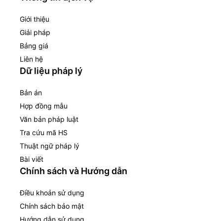
Giới thiệu
Giải pháp
Bảng giá
Liên hệ
Dữ liệu pháp lý
Bản án
Hợp đồng mẫu
Văn bản pháp luật
Tra cứu mã HS
Thuật ngữ pháp lý
Bài viết
Chính sách và Hướng dẫn
Điều khoản sử dụng
Chính sách bảo mật
Hướng dẫn sử dụng