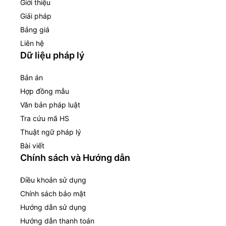
Giới thiệu
Giải pháp
Bảng giá
Liên hệ
Dữ liệu pháp lý
Bản án
Hợp đồng mẫu
Văn bản pháp luật
Tra cứu mã HS
Thuật ngữ pháp lý
Bài viết
Chính sách và Hướng dẫn
Điều khoản sử dụng
Chính sách bảo mật
Hướng dẫn sử dụng
Hướng dẫn thanh toán