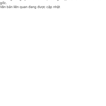
gốc.
Văn bản liên quan đang được cập nhật