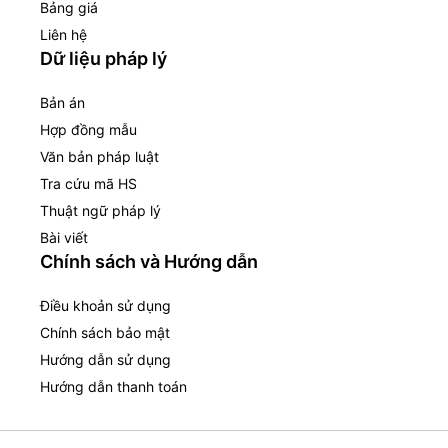
Bảng giá
Liên hệ
Dữ liệu pháp lý
Bản án
Hợp đồng mẫu
Văn bản pháp luật
Tra cứu mã HS
Thuật ngữ pháp lý
Bài viết
Chính sách và Hướng dẫn
Điều khoản sử dụng
Chính sách bảo mật
Hướng dẫn sử dụng
Hướng dẫn thanh toán