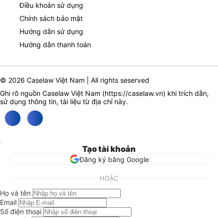
Điều khoản sử dụng
Chính sách bảo mật
Hướng dẫn sử dụng
Hướng dẫn thanh toán
© 2026 Caselaw Việt Nam | All rights seserved
Ghi rõ nguồn Caselaw Việt Nam (
https://caselaw.vn
) khi trích dẫn,
sử dụng thông tin, tài liệu từ địa chỉ này.
Tạo tài khoản
Đăng ký bằng Google
HOẶC
Họ và tên
Email
Số điện thoại