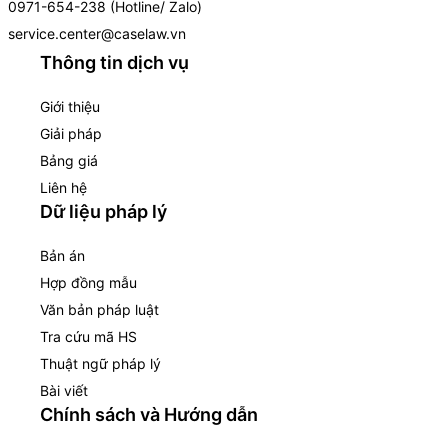
0971-654-238 (Hotline/ Zalo)
service.center@caselaw.vn
Thông tin dịch vụ
Giới thiệu
Giải pháp
Bảng giá
Liên hệ
Dữ liệu pháp lý
Bản án
Hợp đồng mẫu
Văn bản pháp luật
Tra cứu mã HS
Thuật ngữ pháp lý
Bài viết
Chính sách và Hướng dẫn