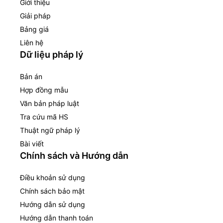
Giới thiệu
Giải pháp
Bảng giá
Liên hệ
Dữ liệu pháp lý
Bản án
Hợp đồng mẫu
Văn bản pháp luật
Tra cứu mã HS
Thuật ngữ pháp lý
Bài viết
Chính sách và Hướng dẫn
Điều khoản sử dụng
Chính sách bảo mật
Hướng dẫn sử dụng
Hướng dẫn thanh toán