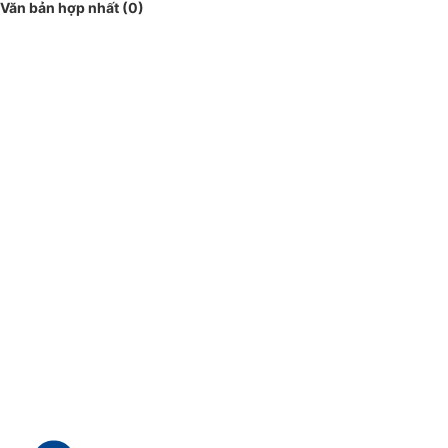
Văn bản hợp nhất (0)