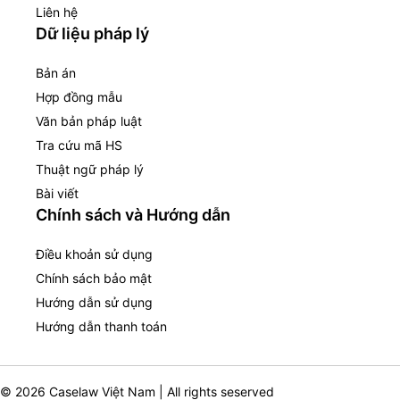
Liên hệ
Dữ liệu pháp lý
Bản án
Hợp đồng mẫu
Văn bản pháp luật
Tra cứu mã HS
Thuật ngữ pháp lý
Bài viết
Chính sách và Hướng dẫn
Điều khoản sử dụng
Chính sách bảo mật
Hướng dẫn sử dụng
Hướng dẫn thanh toán
© 2026 Caselaw Việt Nam | All rights seserved