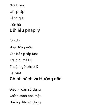
Giới thiệu
Giải pháp
Bảng giá
Liên hệ
Dữ liệu pháp lý
Bản án
Hợp đồng mẫu
Văn bản pháp luật
Tra cứu mã HS
Thuật ngữ pháp lý
Bài viết
Chính sách và Hướng dẫn
Điều khoản sử dụng
Chính sách bảo mật
Hướng dẫn sử dụng