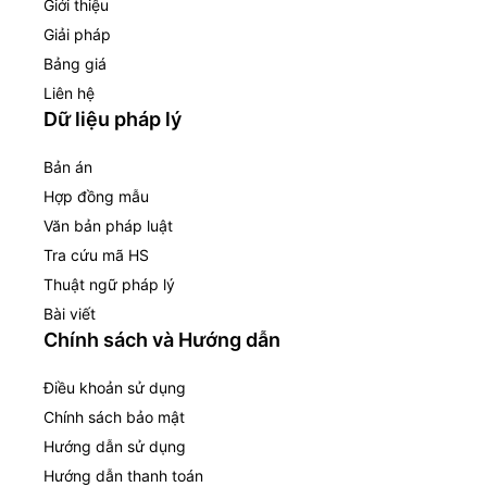
Giới thiệu
Giải pháp
Bảng giá
Liên hệ
Dữ liệu pháp lý
Bản án
Hợp đồng mẫu
Văn bản pháp luật
Tra cứu mã HS
Thuật ngữ pháp lý
Bài viết
Chính sách và Hướng dẫn
Điều khoản sử dụng
Chính sách bảo mật
Hướng dẫn sử dụng
Hướng dẫn thanh toán