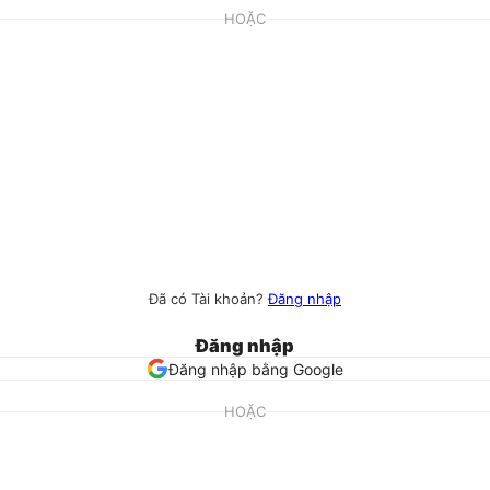
HOẶC
Đã có Tài khoản?
Đăng nhập
Đăng nhập
Đăng nhập bằng Google
HOẶC