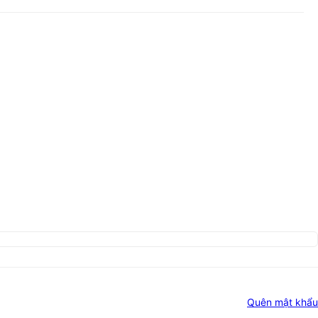
Quên mật khẩu