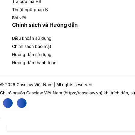
Tra cứu mã HS
Thuật ngữ pháp lý
Bài viết
Chính sách và Hướng dẫn
Điều khoản sử dụng
Chính sách bảo mật
Hướng dẫn sử dụng
Hướng dẫn thanh toán
© 2026 Caselaw Việt Nam | All rights seserved
Ghi rõ nguồn Caselaw Việt Nam (
https://caselaw.vn
) khi trích dẫn, s