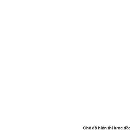
Chế độ hiển thị lược đồ: