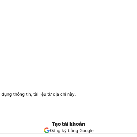
ử dụng thông tin, tài liệu từ địa chỉ này.
Tạo tài khoản
Đăng ký bằng Google