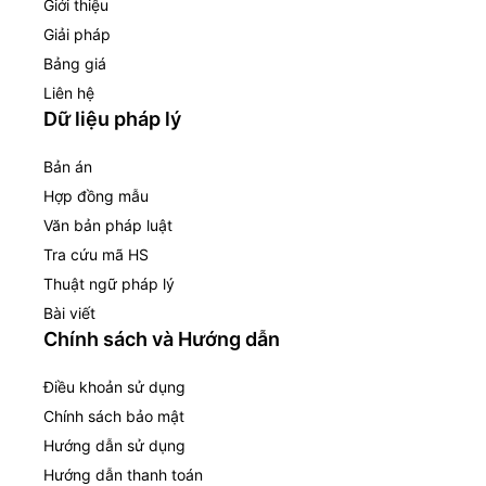
Giới thiệu
Giải pháp
Bảng giá
Liên hệ
Dữ liệu pháp lý
Bản án
Hợp đồng mẫu
Văn bản pháp luật
Tra cứu mã HS
Thuật ngữ pháp lý
Bài viết
Chính sách và Hướng dẫn
Điều khoản sử dụng
Chính sách bảo mật
Hướng dẫn sử dụng
Hướng dẫn thanh toán