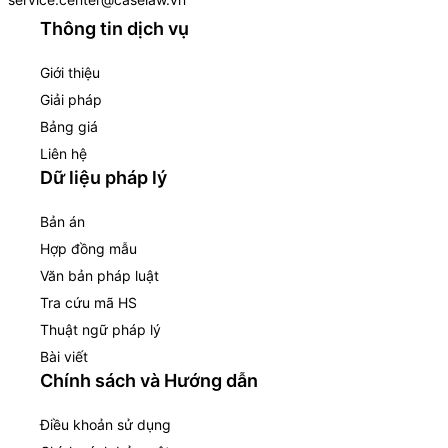
Thông tin dịch vụ
Giới thiệu
Giải pháp
Bảng giá
Liên hệ
Dữ liệu pháp lý
Bản án
Hợp đồng mẫu
Văn bản pháp luật
Tra cứu mã HS
Thuật ngữ pháp lý
Bài viết
Chính sách và Hướng dẫn
Điều khoản sử dụng