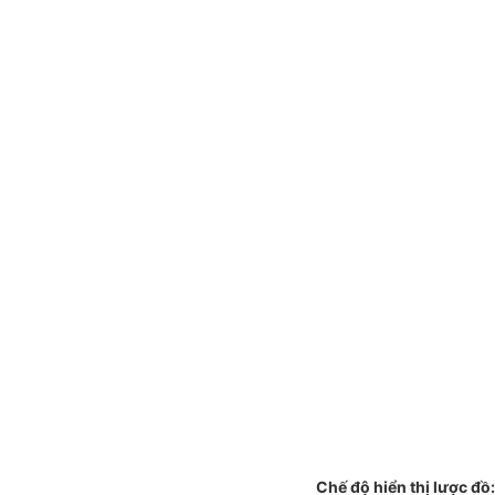
Chế độ hiển thị lược đồ: