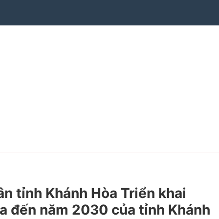
 tỉnh Khánh Hòa Triển khai
gia đến năm 2030 của tỉnh Khánh