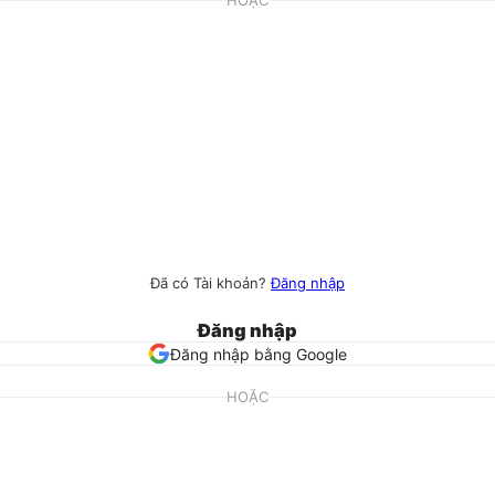
HOẶC
Đã có Tài khoản?
Đăng nhập
Đăng nhập
Đăng nhập bằng Google
HOẶC