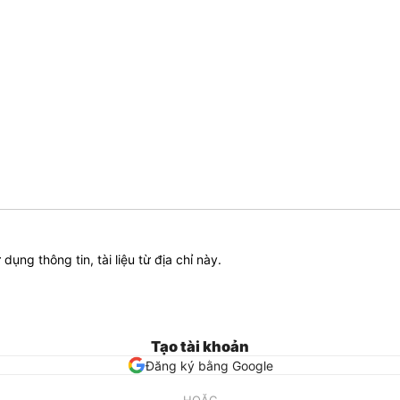
ử dụng thông tin, tài liệu từ địa chỉ này.
Tạo tài khoản
Đăng ký bằng Google