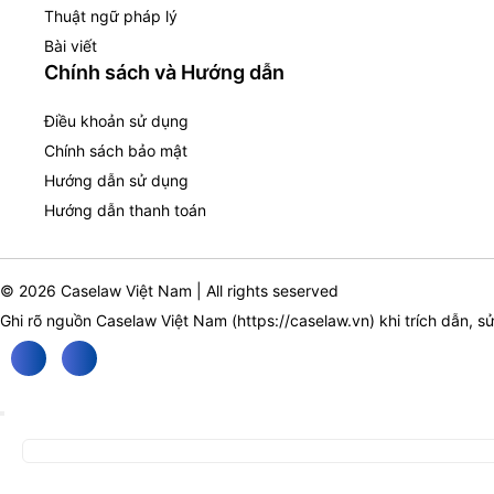
Thuật ngữ pháp lý
Bài viết
Chính sách và Hướng dẫn
Điều khoản sử dụng
Chính sách bảo mật
Hướng dẫn sử dụng
Hướng dẫn thanh toán
© 2026 Caselaw Việt Nam | All rights seserved
Ghi rõ nguồn Caselaw Việt Nam (
https://caselaw.vn
) khi trích dẫn, s