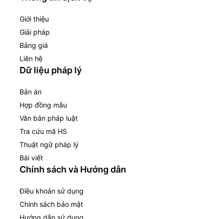
Giới thiệu
Giải pháp
Bảng giá
Liên hệ
Dữ liệu pháp lý
Bản án
Hợp đồng mẫu
Văn bản pháp luật
Tra cứu mã HS
Thuật ngữ pháp lý
Bài viết
Chính sách và Hướng dẫn
Điều khoản sử dụng
Chính sách bảo mật
Hướng dẫn sử dụng