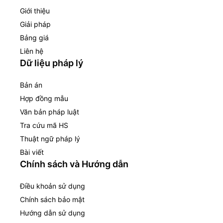
Giới thiệu
Giải pháp
Bảng giá
Liên hệ
Dữ liệu pháp lý
Bản án
Hợp đồng mẫu
Văn bản pháp luật
Tra cứu mã HS
Thuật ngữ pháp lý
Bài viết
Chính sách và Hướng dẫn
Điều khoản sử dụng
Chính sách bảo mật
Hướng dẫn sử dụng