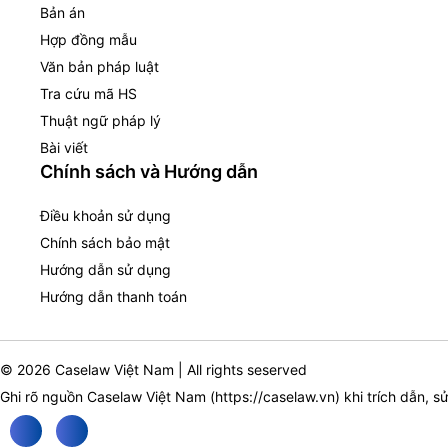
Bản án
Hợp đồng mẫu
Văn bản pháp luật
Tra cứu mã HS
Thuật ngữ pháp lý
Bài viết
Chính sách và Hướng dẫn
Điều khoản sử dụng
Chính sách bảo mật
Hướng dẫn sử dụng
Hướng dẫn thanh toán
© 2026 Caselaw Việt Nam | All rights seserved
Ghi rõ nguồn Caselaw Việt Nam (
https://caselaw.vn
) khi trích dẫn, s