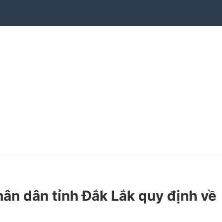
n dân tỉnh Đắk Lắk quy định về