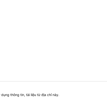
ử dụng thông tin, tài liệu từ địa chỉ này.