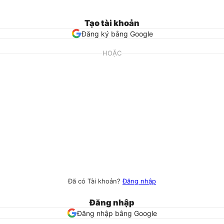
Tạo tài khoản
Đăng ký bằng Google
HOẶC
Đã có Tài khoản?
Đăng nhập
Đăng nhập
Đăng nhập bằng Google