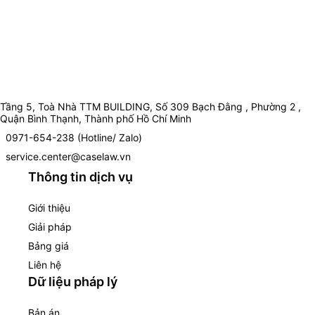
Tầng 5, Toà Nhà TTM BUILDING, Số 309 Bạch Đằng , Phường 2 ,
Quận Bình Thạnh, Thành phố Hồ Chí Minh
0971-654-238 (Hotline/ Zalo)
service.center@caselaw.vn
Thông tin dịch vụ
Giới thiệu
Giải pháp
Bảng giá
Liên hệ
Dữ liệu pháp lý
Bản án