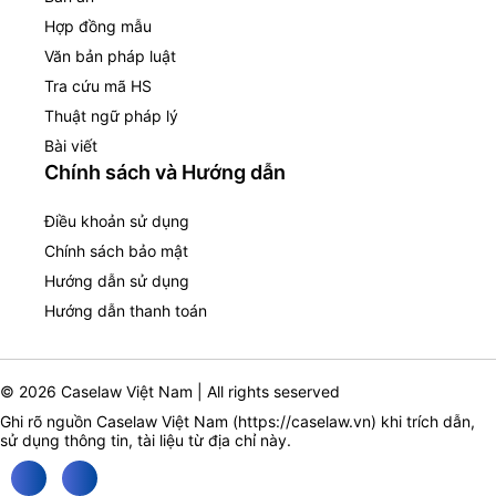
Hợp đồng mẫu
Văn bản pháp luật
Tra cứu mã HS
Thuật ngữ pháp lý
Bài viết
Chính sách và Hướng dẫn
Điều khoản sử dụng
Chính sách bảo mật
Hướng dẫn sử dụng
Hướng dẫn thanh toán
© 2026 Caselaw Việt Nam | All rights seserved
Ghi rõ nguồn Caselaw Việt Nam (
https://caselaw.vn
) khi trích dẫn,
sử dụng thông tin, tài liệu từ địa chỉ này.