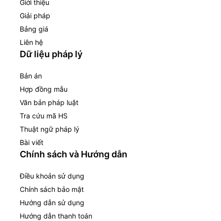
Giới thiệu
Giải pháp
Bảng giá
Liên hệ
Dữ liệu pháp lý
Bản án
Hợp đồng mẫu
Văn bản pháp luật
Tra cứu mã HS
Thuật ngữ pháp lý
Bài viết
Chính sách và Hướng dẫn
Điều khoản sử dụng
Chính sách bảo mật
Hướng dẫn sử dụng
Hướng dẫn thanh toán